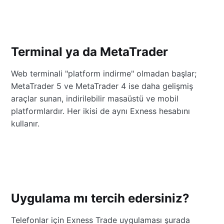
Terminal ya da MetaTrader
Web terminali "platform indirme" olmadan başlar;
MetaTrader 5 ve MetaTrader 4 ise daha gelişmiş
araçlar sunan, indirilebilir masaüstü ve mobil
platformlardır. Her ikisi de aynı Exness hesabını
kullanır.
Uygulama mı tercih edersiniz?
Telefonlar için Exness Trade uygulaması şurada