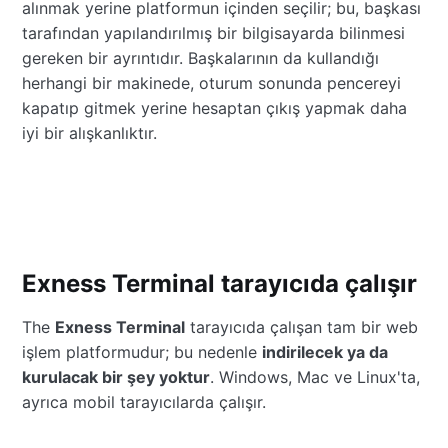
alınmak yerine platformun içinden seçilir; bu, başkası
tarafından yapılandırılmış bir bilgisayarda bilinmesi
gereken bir ayrıntıdır. Başkalarının da kullandığı
herhangi bir makinede, oturum sonunda pencereyi
kapatıp gitmek yerine hesaptan çıkış yapmak daha
iyi bir alışkanlıktır.
Exness Terminal tarayıcıda çalışır
The
Exness Terminal
tarayıcıda çalışan tam bir web
işlem platformudur; bu nedenle
indirilecek ya da
kurulacak bir şey yoktur
. Windows, Mac ve Linux'ta,
ayrıca mobil tarayıcılarda çalışır.