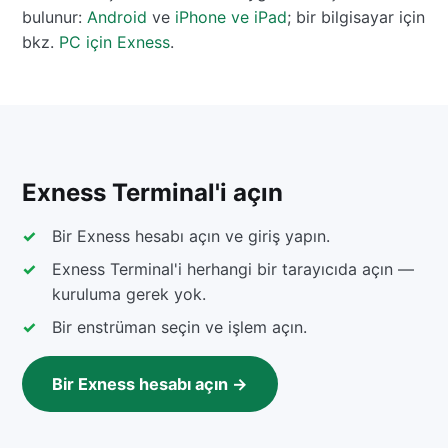
bulunur:
Android
ve
iPhone ve iPad
; bir bilgisayar için
bkz.
PC için Exness
.
Exness Terminal'i açın
Bir Exness hesabı açın ve giriş yapın.
Exness Terminal'i herhangi bir tarayıcıda açın —
kuruluma gerek yok.
Bir enstrüman seçin ve işlem açın.
Bir Exness hesabı açın →