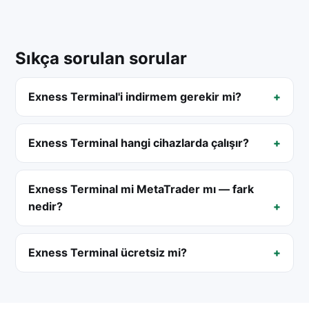
Sıkça sorulan sorular
Exness Terminal'i indirmem gerekir mi?
Exness Terminal hangi cihazlarda çalışır?
Exness Terminal mi MetaTrader mı — fark
nedir?
Exness Terminal ücretsiz mi?